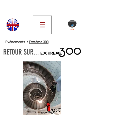
Evénements /
Extrême 300
RETOUR SUR...