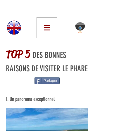
TOP 5
DES BONNES
RAISONS DE VISITER LE PHARE
Partager
1. Un panorama exceptionnel