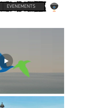
EVENEMENTS