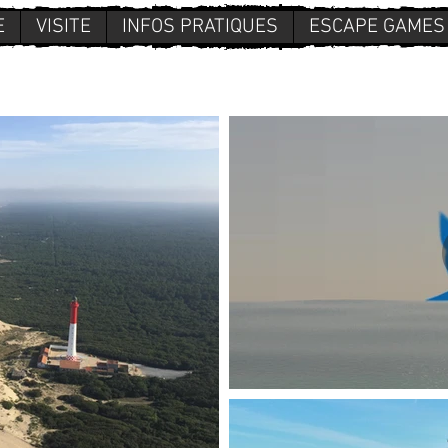
E
VISITE
INFOS PRATIQUES
ESCAPE GAMES